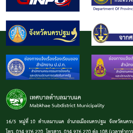
เทศบาลตำบลมาบแค
Mabkhae Subdistrict Municipality
16/5 หมู่ที่ 10 ตำบลมาบแค อำเภอเมืองนครปฐม จังหวัดนค
โทร. 034 976 270 โทรสาร. 034 976 270 ต่อ 108 (เวลาทำการ