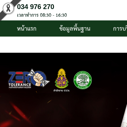
034 976 270
เวลาทำการ 08:30 - 16:30
หน้าแรก
ข้อมูลพื้นฐาน
การบ
บริการประชาชน
ติดต่อ