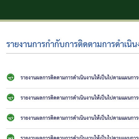
รายงานการกำกับการติดตามการดำเนิน
รายงานผลการติดตามการดำเนินงานให้เป็นไปตามแผนการด
รายงานผลการติดตามการดำเนินงานให้เป็นไปตามแผนการด
รายงานผลการติดตามการดำเนินงานให้เป็นไปตามแผนการด
รายงานผลการติดตามการดำเนินงานให้เป็นไปตามแผนการด