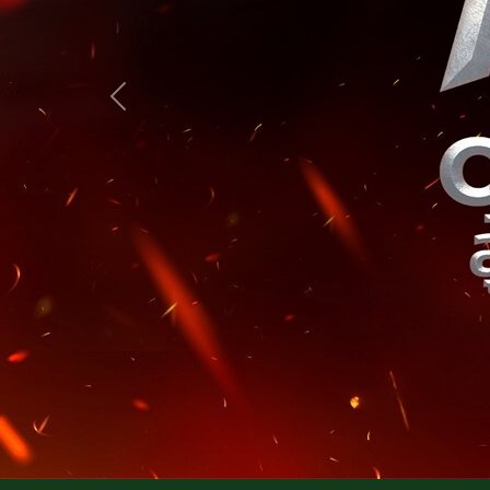
Previous