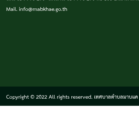
Mail. info@mabkhae.go.th
Copyright © 2022 All rights reserved. เทศบาลตำบลมาบแค