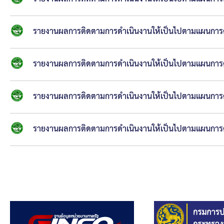
รายงานผลการติดตามการดำเนินงานให้เป็นไปตามแผนการด
รายงานผลการติดตามการดำเนินงานให้เป็นไปตามแผนการด
รายงานผลการติดตามการดำเนินงานให้เป็นไปตามแผนการด
รายงานผลการติดตามการดำเนินงานให้เป็นไปตามแผนการด