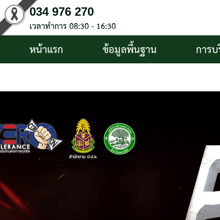
034 976 270
เวลาทำการ 08:30 - 16:30
หน้าแรก
ข้อมูลพื้นฐาน
การบ
บริการประชาชน
ติดต่อ