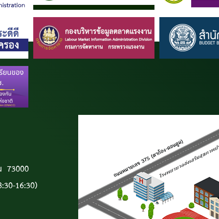
ฐม 73000
:30-16:30)