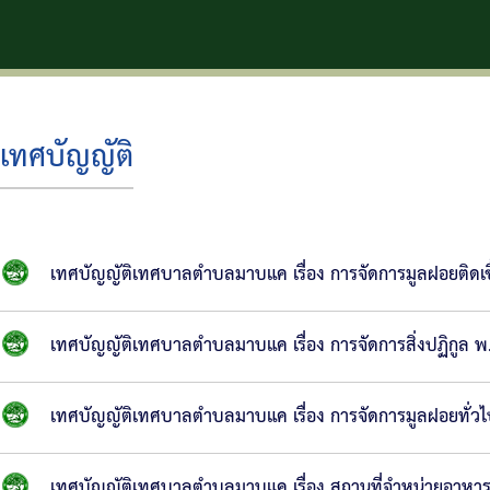
เทศบัญญัติ
เทศบัญญัติเทศบาลตำบลมาบแค เรื่อง การจัดการมูลฝอยติดเช
เทศบัญญัติเทศบาลตำบลมาบแค เรื่อง การจัดการสิ่งปฏิกูล พ
เทศบัญญัติเทศบาลตำบลมาบแค เรื่อง การจัดการมูลฝอยทั่ว
เทศบัญญัติเทศบาลตำบลมาบแค เรื่อง สถานที่จำหน่ายอาหา