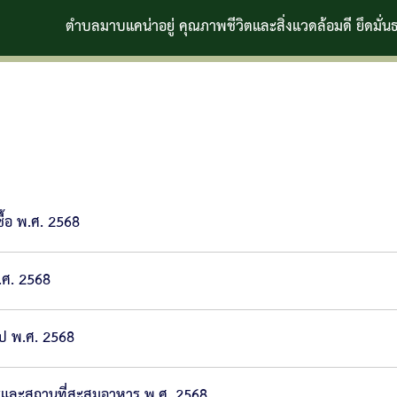
ตำบลมาบแคน่าอยู่ คุณภาพชีวิตและสิ่งแวดล้อมดี ยึดมั่นธรรมาภิ
ื้อ พ.ศ. 2568
.ศ. 2568
ไป พ.ศ. 2568
รและสถานที่สะสมอาหาร พ.ศ. 2568