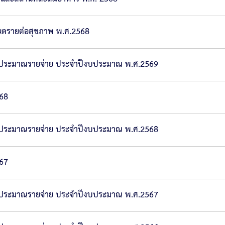
ันตรายต่อสุขภาพ พ.ศ.2568
บประมาณรายจ่าย ประจำปีงบประมาณ พ.ศ.2569
68
บประมาณรายจ่าย ประจำปีงบประมาณ พ.ศ.2568
67
บประมาณรายจ่าย ประจำปีงบประมาณ พ.ศ.2567