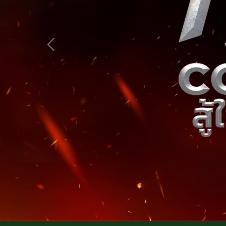
Previous