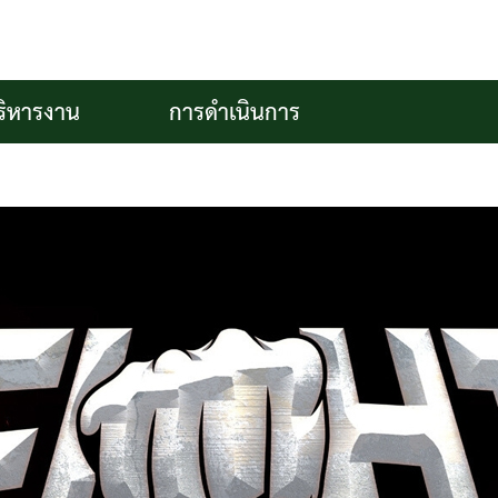
ริหารงาน
การดำเนินการ