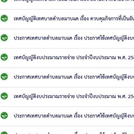
เทศบัญญัติเทศบาลตำบลมาบแค เรื่อง ควบคุมกิจการที่เป็นอ
ประกาศเทศบาลตำบลมาบแค เรื่อง ประกาศใช้เทศบัญญัติง
เทศบัญญัติงบประมาณรายจ่าย ประจำปีงบประมาณ พ.ศ. 25
ประกาศเทศบาลตำบลมาบแค เรื่อง ประกาศใช้เทศบัญญัติง
เทศบัญญัติงบประมาณรายจ่าย ประจำปีงบประมาณ พ.ศ. 25
ประกาศเทศบาลตำบลมาบแค เรื่อง ประกาศใช้เทศบัญญัติง