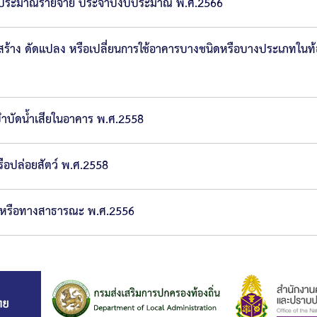
บประมาณรายจ่าย ประจำปีงบประมาณ พ.ศ.2566
สร้าง ดัดแปลง หรือเปลี่ยนการใช้อาคารบางชนิดหรือบางประเภทใ
บำบัดน้ำเสียในอาคาร พ.ศ.2558
ือปล่อยสัตว์ พ.ศ.2558
ี่หรือทางสาธารณะ พ.ศ.2556