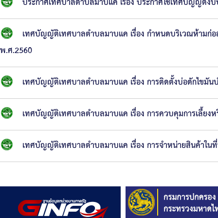
ประกาศเทศบาลตำบลมาบแค เรื่อง ประกาศใช้เทศบัญญัติง
เทศบัญญัติเทศบาลตำบลมาบแค เรื่อง กำหนดบริเวณห้ามก่อ
พ.ศ.2560
เทศบัญญัติเทศบาลตำบลมาบแค เรื่อง การติดตั้งบ่อดักไขมัน
เทศบัญญัติเทศบาลตำบลมาบแค เรื่อง การควบคุมการเลี้ยงหร
เทศบัญญัติเทศบาลตำบลมาบแค เรื่อง การจำหน่ายสินค้าในท