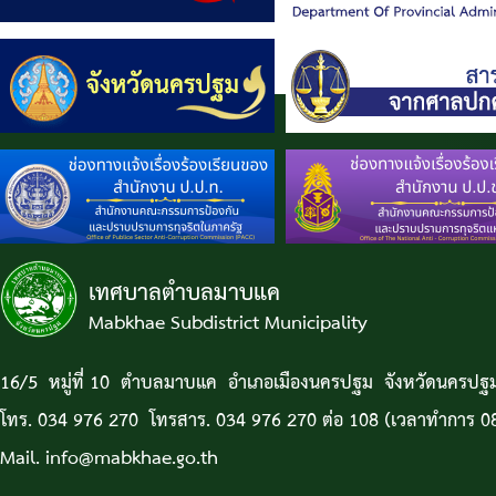
เทศบาลตำบลมาบแค
Mabkhae Subdistrict Municipality
16/5 หมู่ที่ 10 ตำบลมาบแค อำเภอเมืองนครปฐม จังหวัดนครป
โทร. 034 976 270 โทรสาร. 034 976 270 ต่อ 108 (เวลาทำการ 08
Mail. info@mabkhae.go.th