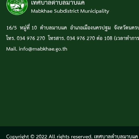
เทศบาลตำบลมาบแค
Mabkhae Subdistrict Municipality
16/5 หมู่ที่ 10 ตำบลมาบแค อำเภอเมืองนครปฐม จังหวัดนค
โทร. 034 976 270 โทรสาร. 034 976 270 ต่อ 108 (เวลาทำการ
Mail. info@mabkhae.go.th
Copyright © 2022 All rights reserved. เทศบาลตำบลมาบแค