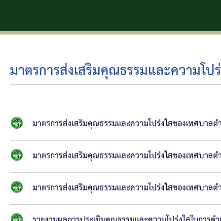
ตำบลม
มาตรการส่งเสริมคุณธรรมและความโปร
มาตรการส่งเสริมคุณธรรมและความโปร่งใสของเทศบาล
มาตรการส่งเสริมคุณธรรมและความโปร่งใสของเทศบาล
มาตรการส่งเสริมคุณธรรมและความโปร่งใสของเทศบาล
รายงานผลการประเมินคุณธรรมและความโปร่งใสในการดำ