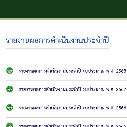
รายงานผลการดำเนินงานประจำปี
รายงานผลการดำเนินงานประจำปี งบประมาณ พ.ศ. 2568
รายงานผลการดำเนินงานประจำปี งบประมาณ พ.ศ. 2567
รายงานผลการดำเนินงานประจำปี งบประมาณ พ.ศ. 2566
รายงานผลการดำเนินงานประจำปี งบประมาณ พ.ศ. 2565