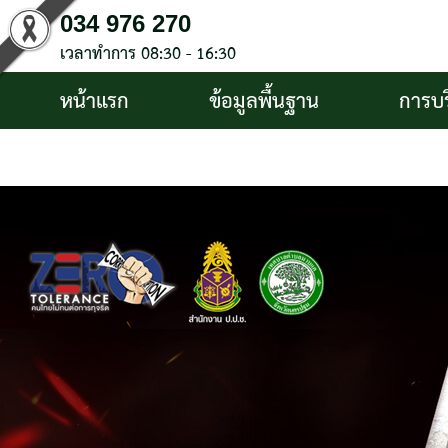
034 976 270
เวลาทำการ 08:30 - 16:30
หน้าแรก
ข้อมูลพื้นฐาน
การบ
บริการประชาชน
ติดต่อ