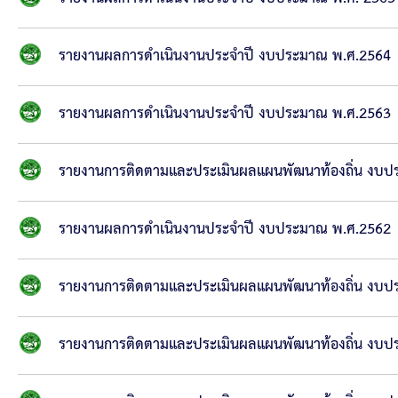
รายงานผลการดำเนินงานประจำปี งบประมาณ พ.ศ.2564
รายงานผลการดำเนินงานประจำปี งบประมาณ พ.ศ.2563
รายงานการติดตามและประเมินผลแผนพัฒนาท้องถิ่น งบ
รายงานผลการดำเนินงานประจำปี งบประมาณ พ.ศ.2562
รายงานการติดตามและประเมินผลแผนพัฒนาท้องถิ่น งบ
รายงานการติดตามและประเมินผลแผนพัฒนาท้องถิ่น งบ