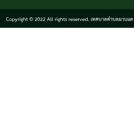
Copyright © 2022 All rights reserved. เทศบาลตำบลมาบแค