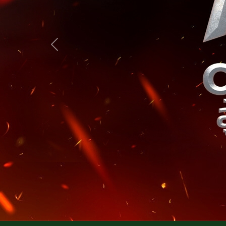
Previous