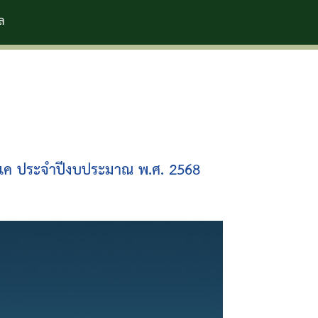
แค ประจำปีงบประมาณ พ.ศ. 2568