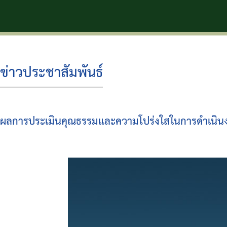
ตำบลมาบแ
ข่าวประชาสัมพันธ์
ผลการประเมินคุณธรรมและความโปร่งใสในการดำเนิ