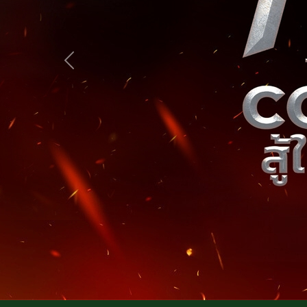
Previous