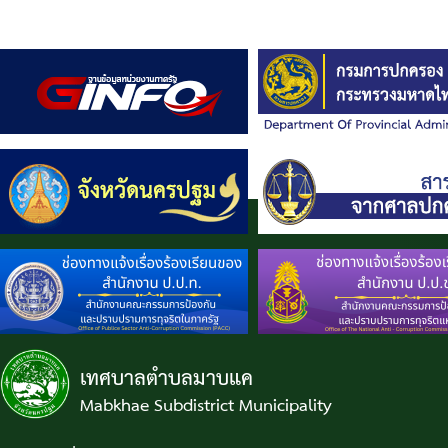
เทศบาลตำบลมาบแค
Mabkhae Subdistrict Municipality