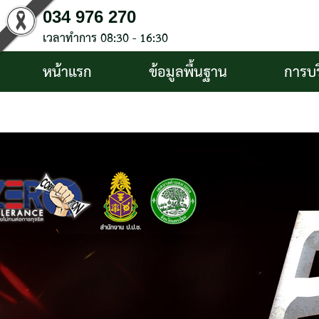
034 976 270
เวลาทำการ 08:30 - 16:30
หน้าแรก
ข้อมูลพื้นฐาน
การบ
บริการประชาชน
ติดต่อ