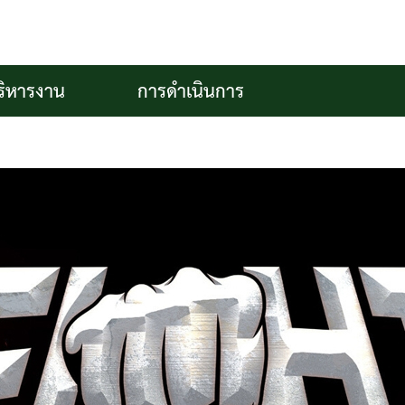
ริหารงาน
การดำเนินการ