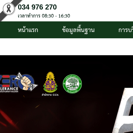
034 976 270
เวลาทำการ 08:30 - 16:30
หน้าแรก
ข้อมูลพื้นฐาน
การบ
บริการประชาชน
ติดต่อ