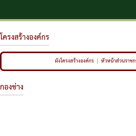
ตำบลมา
โครงสร้างองค์กร
ผังโครงสร้างองค์กร
|
หัวหน้าส่วนราชก
กองช่าง