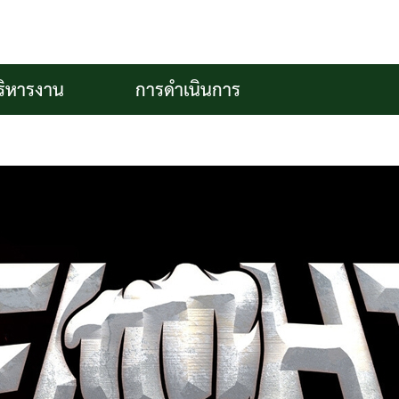
ริหารงาน
การดำเนินการ