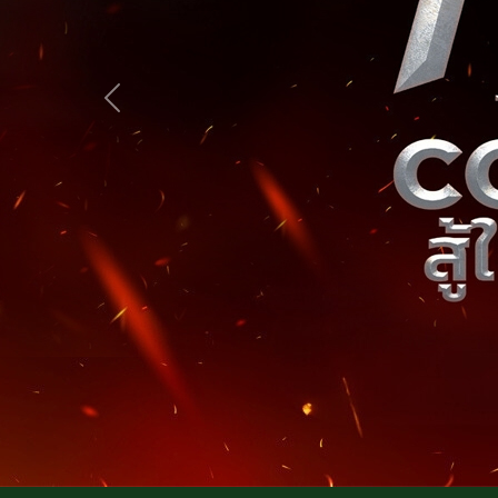
Previous